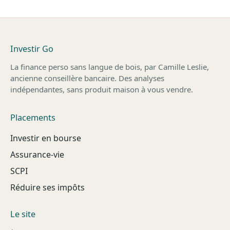
Investir Go
La finance perso sans langue de bois, par Camille Leslie,
ancienne conseillère bancaire. Des analyses
indépendantes, sans produit maison à vous vendre.
Placements
Investir en bourse
Assurance-vie
SCPI
Réduire ses impôts
Le site