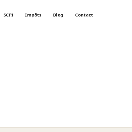
SCPI
Impôts
Blog
Contact