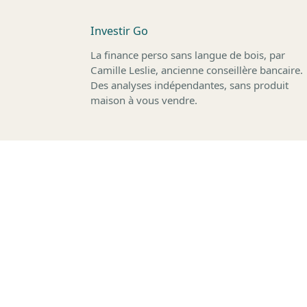
Investir Go
La finance perso sans langue de bois, par
Camille Leslie, ancienne conseillère bancaire.
Des analyses indépendantes, sans produit
maison à vous vendre.