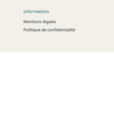
Informations
Mentions légales
Politique de confidentialité