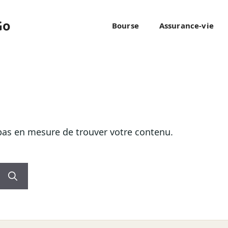
Go
Bourse
Assurance-vie
pas en mesure de trouver votre contenu.